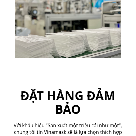
ĐẶT HÀNG ĐẢM
BẢO
Với khẩu hiệu “Sản xuất một triệu cái như một”,
chúng tôi tin Vinamask sẽ là lựa chọn thích hợp